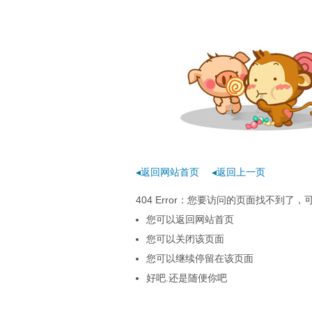
◂返回网站首页
◂返回上一页
404 Error：您要访问的页面找不到
您可以返回网站首页
您可以关闭该页面
您可以继续停留在该页面
好吧.还是随便你吧